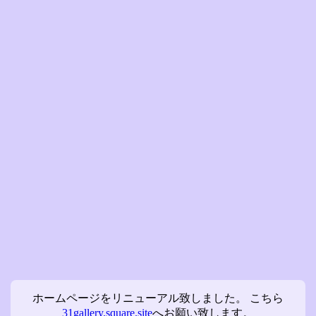
ホームページをリニューアル致しました。 こちら
31gallery.square.site
へお願い致します。