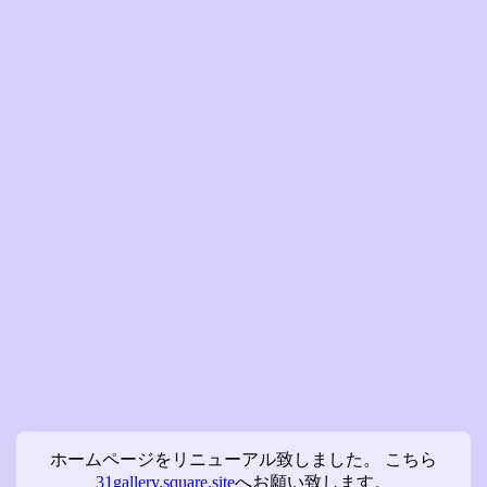
ホームページをリニューアル致しました。 こちら
31gallery.square.site
へお願い致します。